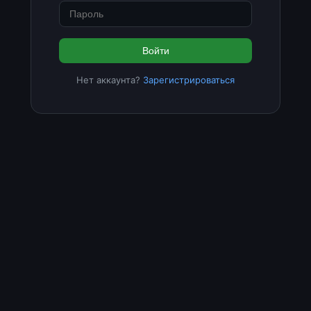
Войти
Нет аккаунта?
Зарегистрироваться