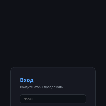
Вход
Войдите чтобы продолжить