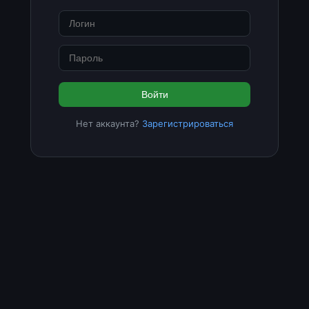
Войти
Нет аккаунта?
Зарегистрироваться