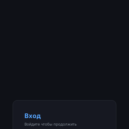
Вход
Войдите чтобы продолжить