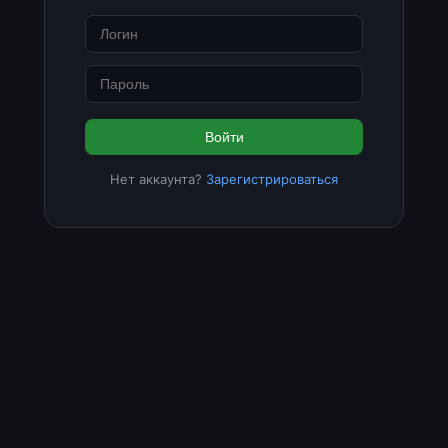
Войти
Нет аккаунта?
Зарегистрироваться