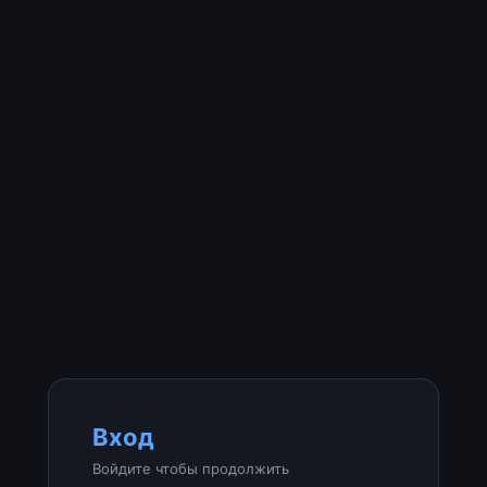
Вход
Войдите чтобы продолжить