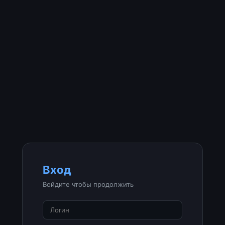
Вход
Войдите чтобы продолжить