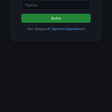
Войти
Нет аккаунта?
Зарегистрироваться