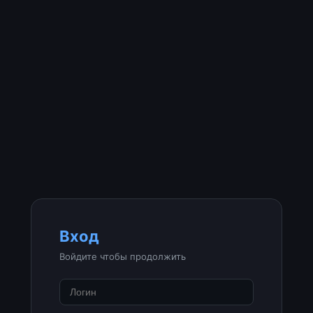
Вход
Войдите чтобы продолжить