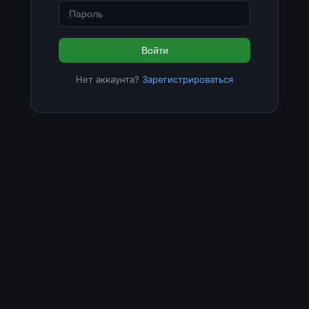
Войти
Нет аккаунта?
Зарегистрироваться