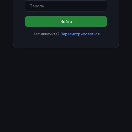
Войти
Нет аккаунта?
Зарегистрироваться