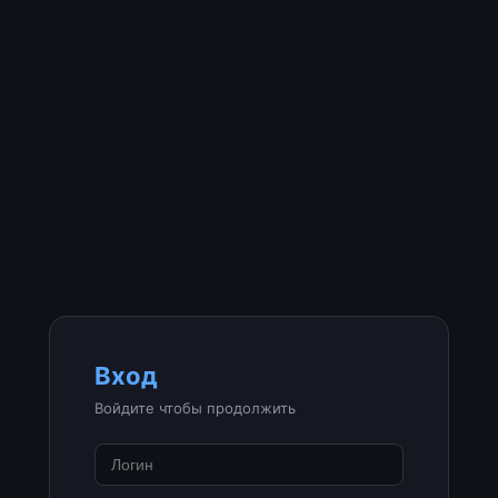
Вход
Войдите чтобы продолжить