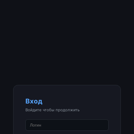
Вход
Войдите чтобы продолжить