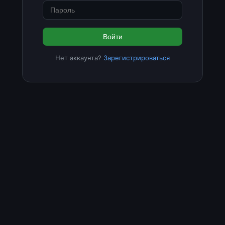
Войти
Нет аккаунта?
Зарегистрироваться