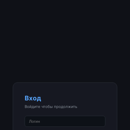
Вход
Войдите чтобы продолжить