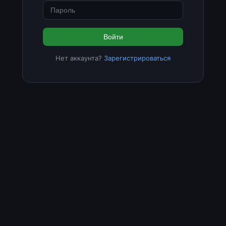
Войти
Нет аккаунта?
Зарегистрироваться