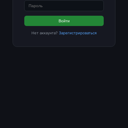
Войти
Нет аккаунта?
Зарегистрироваться