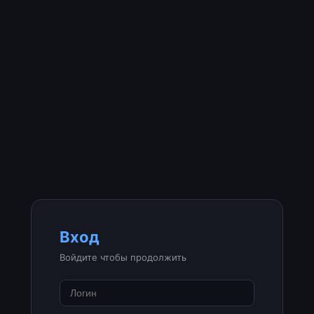
Вход
Войдите чтобы продолжить