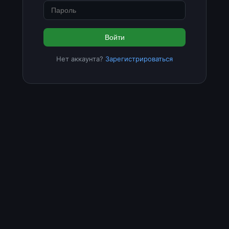
Войти
Нет аккаунта?
Зарегистрироваться