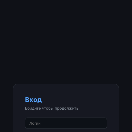
Вход
Войдите чтобы продолжить