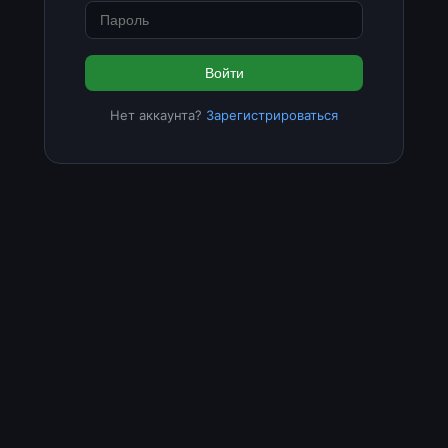
Войти
Нет аккаунта?
Зарегистрироваться