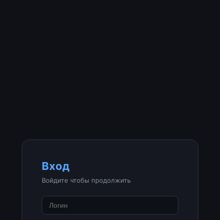
Вход
Войдите чтобы продолжить