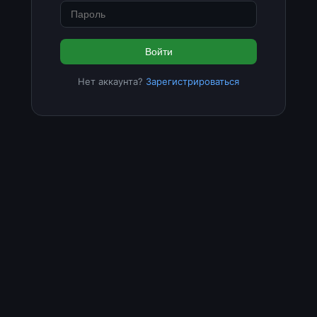
Войти
Нет аккаунта?
Зарегистрироваться