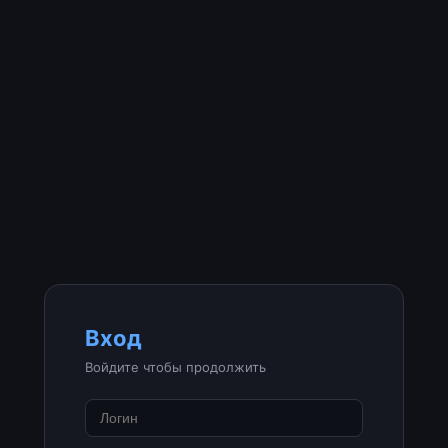
Вход
Войдите чтобы продолжить