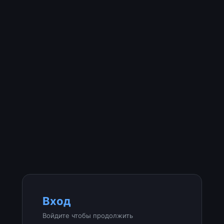
Вход
Войдите чтобы продолжить