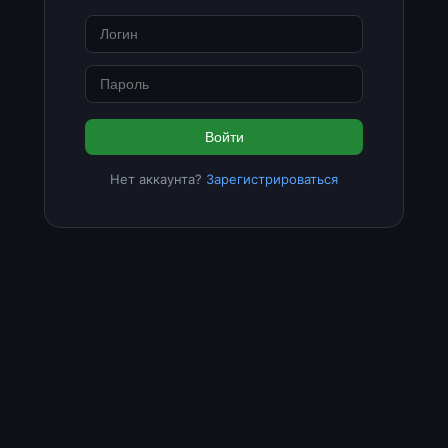
Войти
Нет аккаунта?
Зарегистрироваться