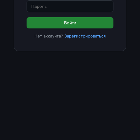
Войти
Нет аккаунта?
Зарегистрироваться