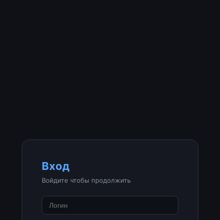
Вход
Войдите чтобы продолжить