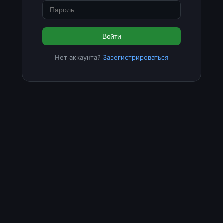
Войти
Нет аккаунта?
Зарегистрироваться