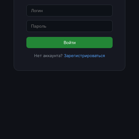
Войти
Нет аккаунта?
Зарегистрироваться