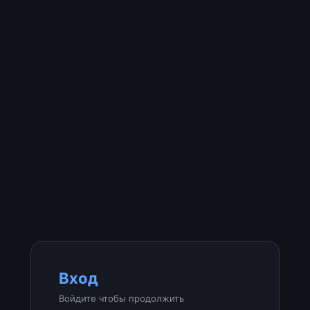
Вход
Войдите чтобы продолжить