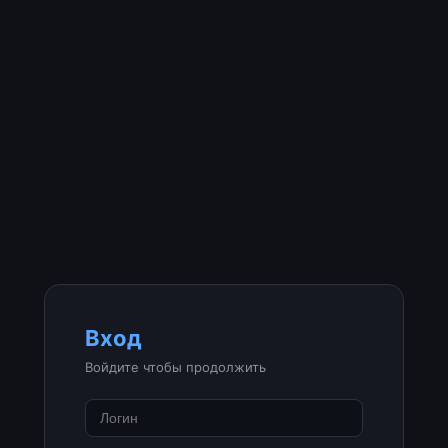
Вход
Войдите чтобы продолжить