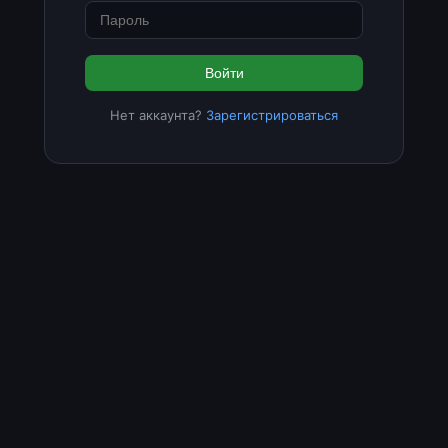
Войти
Нет аккаунта?
Зарегистрироваться