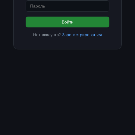
Войти
Нет аккаунта?
Зарегистрироваться