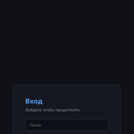
Вход
Войдите чтобы продолжить