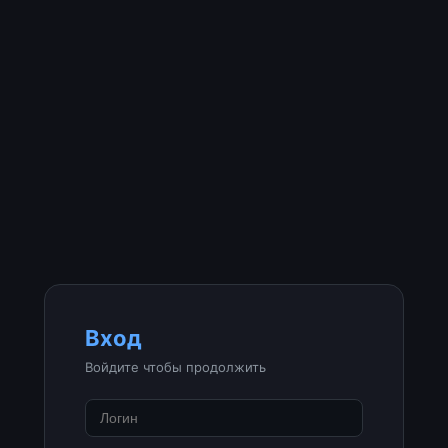
Вход
Войдите чтобы продолжить