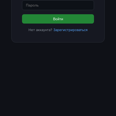
Войти
Нет аккаунта?
Зарегистрироваться