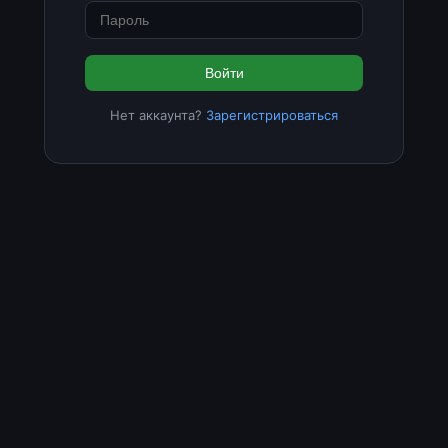
Войти
Нет аккаунта?
Зарегистрироваться