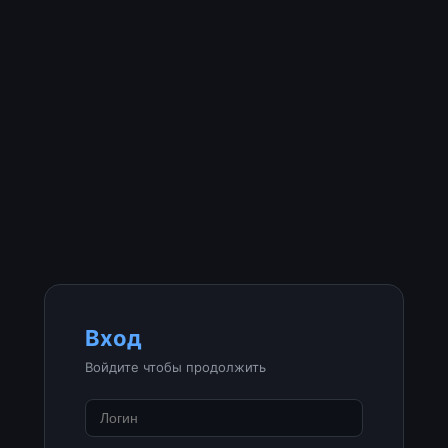
Вход
Войдите чтобы продолжить