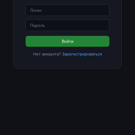
Войти
Нет аккаунта?
Зарегистрироваться