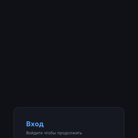
Вход
Войдите чтобы продолжить