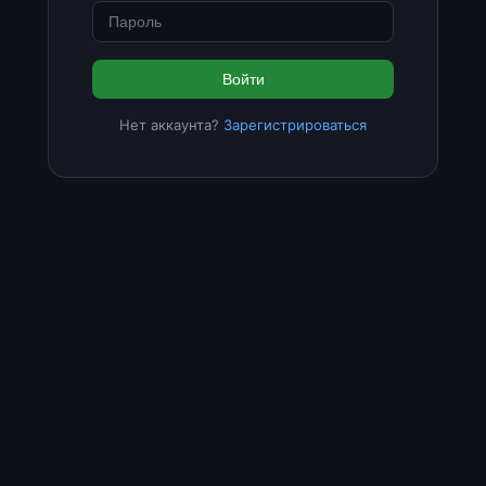
Войти
Нет аккаунта?
Зарегистрироваться