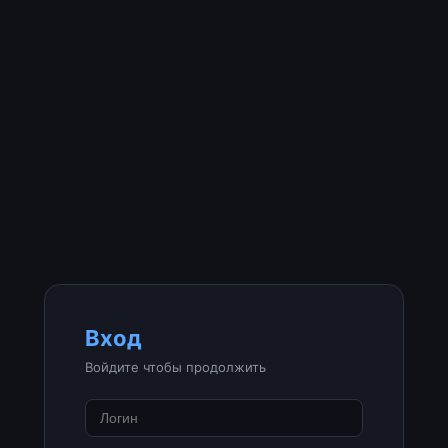
Вход
Войдите чтобы продолжить