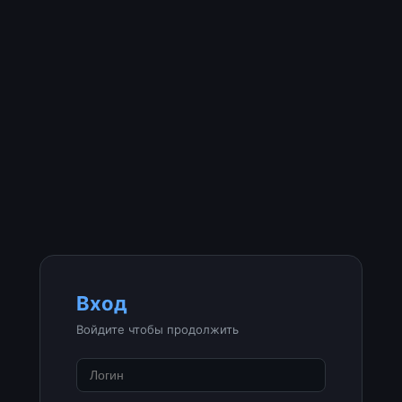
Вход
Войдите чтобы продолжить