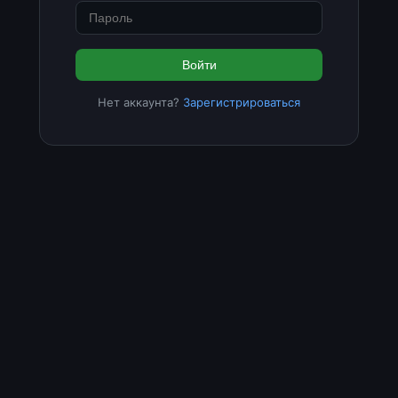
Войти
Нет аккаунта?
Зарегистрироваться