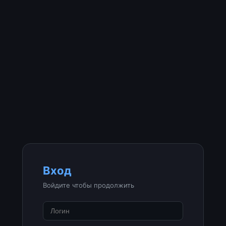
Вход
Войдите чтобы продолжить