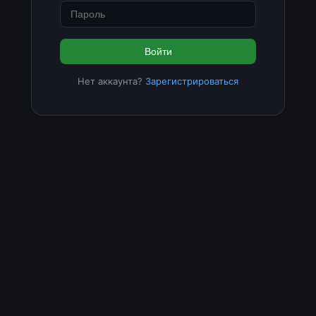
Войти
Нет аккаунта?
Зарегистрироваться