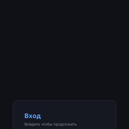
Вход
Войдите чтобы продолжить