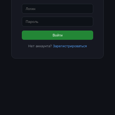
Войти
Нет аккаунта?
Зарегистрироваться