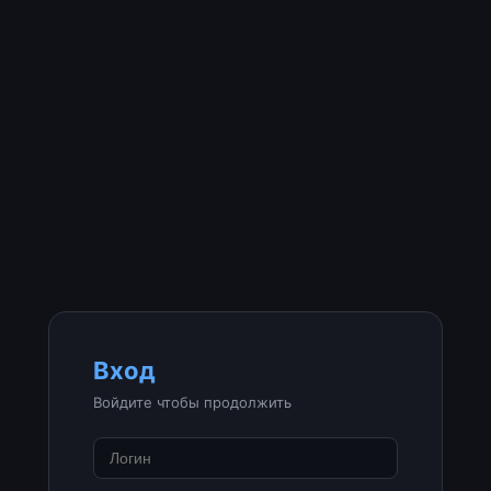
Вход
Войдите чтобы продолжить