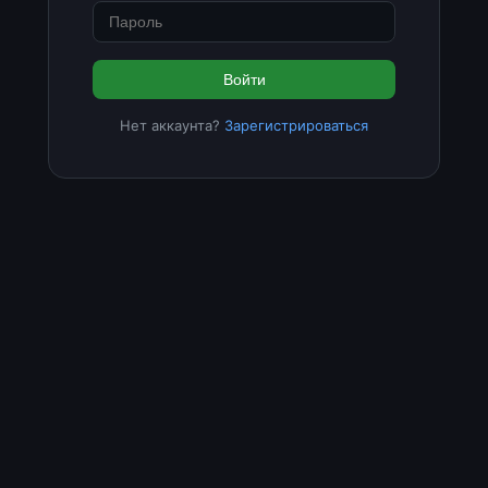
Войти
Нет аккаунта?
Зарегистрироваться