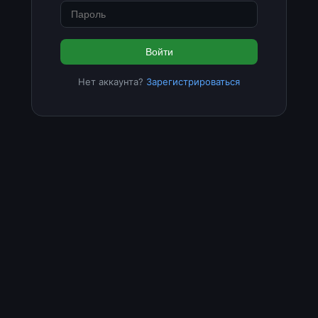
Войти
Нет аккаунта?
Зарегистрироваться