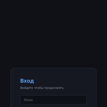
Вход
Войдите чтобы продолжить