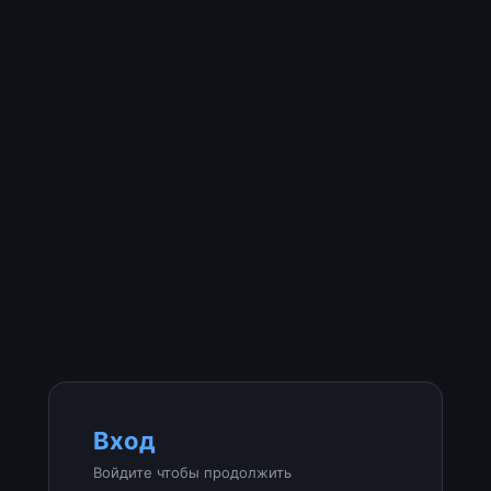
Вход
Войдите чтобы продолжить