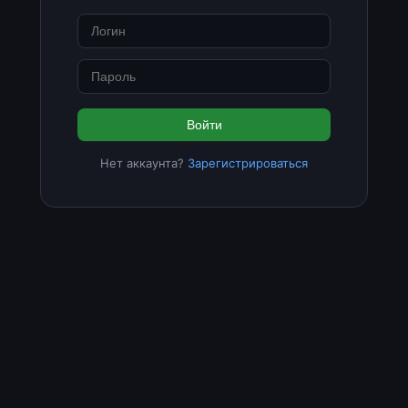
Войти
Нет аккаунта?
Зарегистрироваться