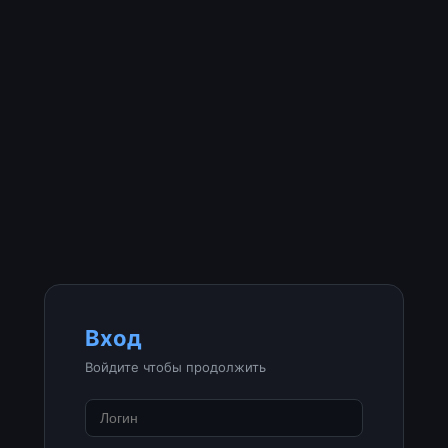
Вход
Войдите чтобы продолжить