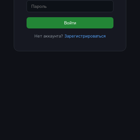
Войти
Нет аккаунта?
Зарегистрироваться