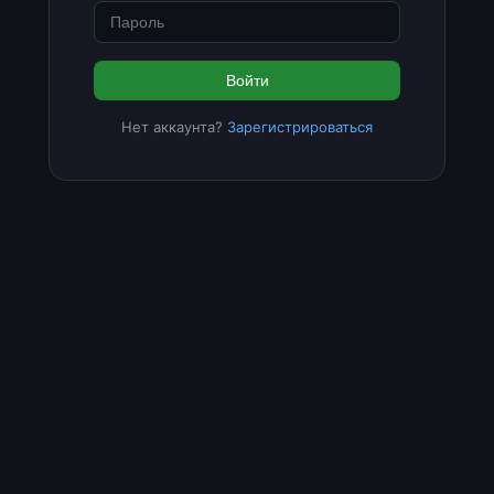
Войти
Нет аккаунта?
Зарегистрироваться