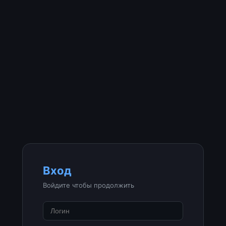
Вход
Войдите чтобы продолжить