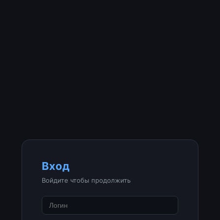
Вход
Войдите чтобы продолжить