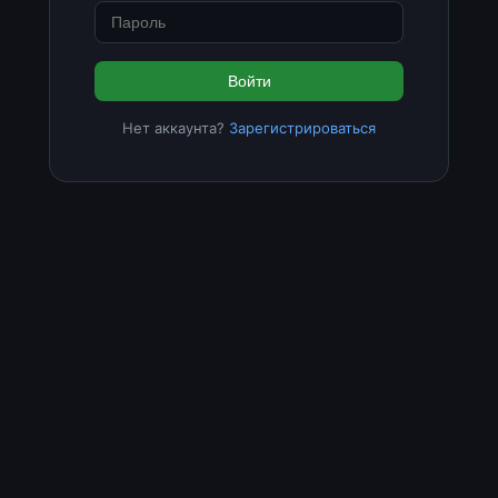
Войти
Нет аккаунта?
Зарегистрироваться