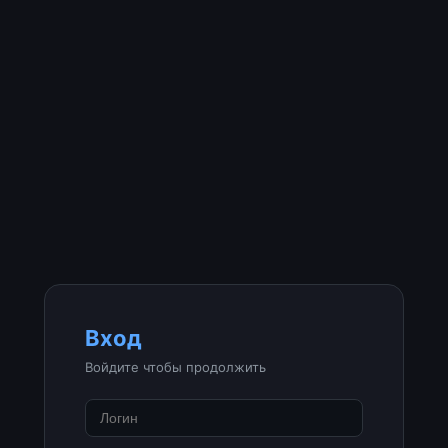
Вход
Войдите чтобы продолжить