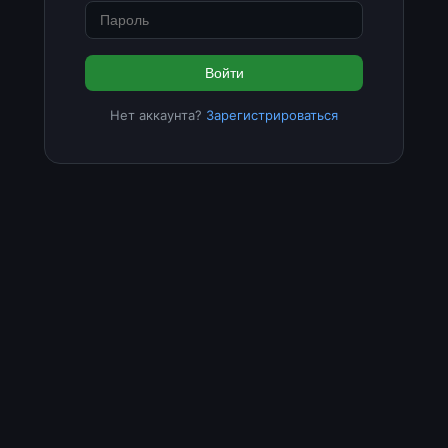
Войти
Нет аккаунта?
Зарегистрироваться