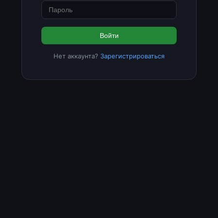
Войти
Нет аккаунта?
Зарегистрироваться