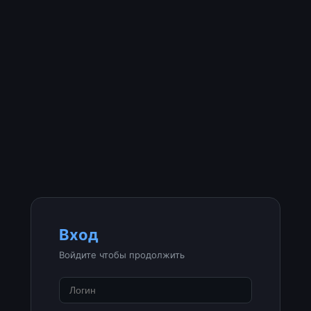
Вход
Войдите чтобы продолжить