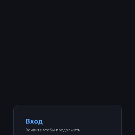
Вход
Войдите чтобы продолжить