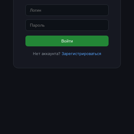
Войти
Нет аккаунта?
Зарегистрироваться