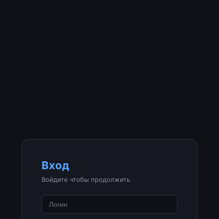
Вход
Войдите чтобы продолжить