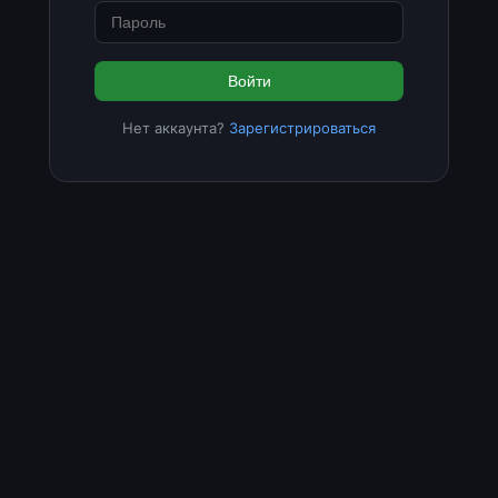
Войти
Нет аккаунта?
Зарегистрироваться