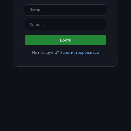
Войти
Нет аккаунта?
Зарегистрироваться