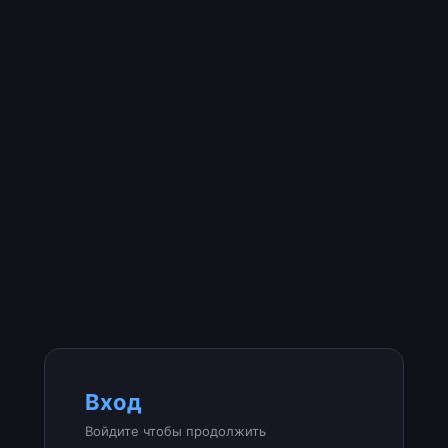
Вход
Войдите чтобы продолжить