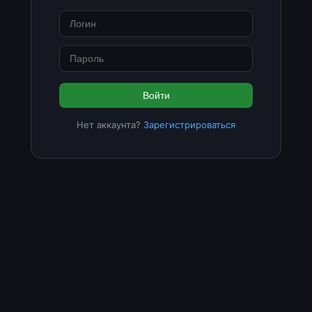
Войти
Нет аккаунта?
Зарегистрироваться