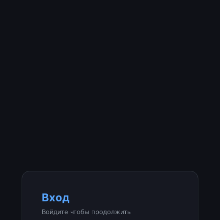
Вход
Войдите чтобы продолжить