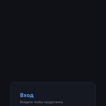
Вход
Войдите чтобы продолжить