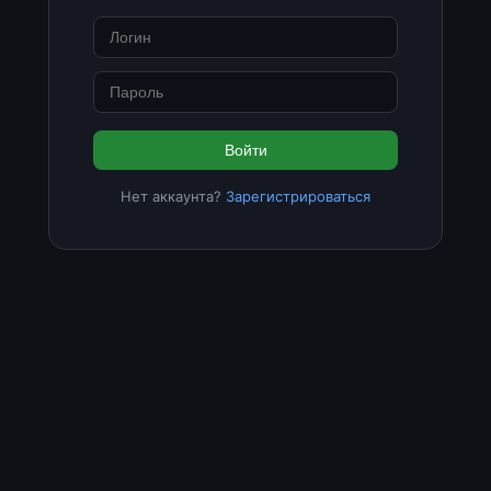
Войти
Нет аккаунта?
Зарегистрироваться