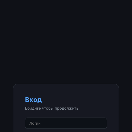
Вход
Войдите чтобы продолжить