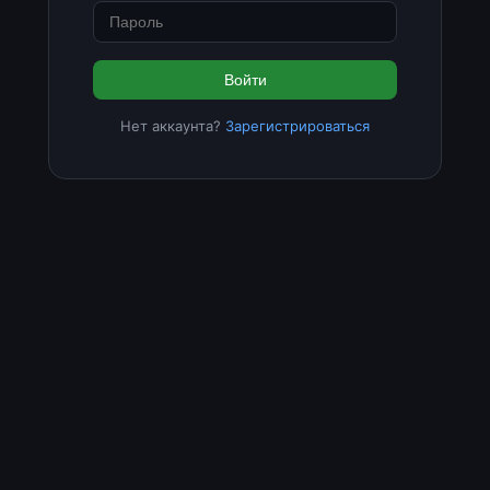
Войти
Нет аккаунта?
Зарегистрироваться