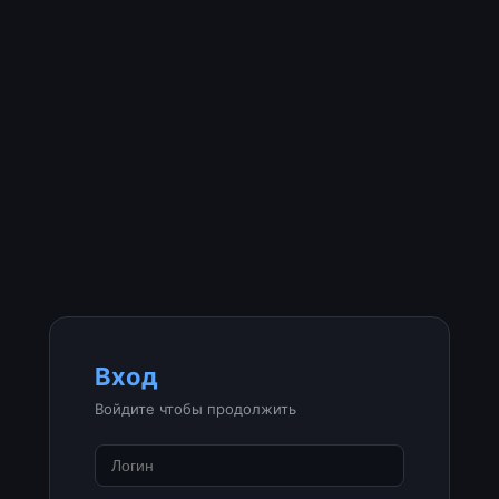
Вход
Войдите чтобы продолжить