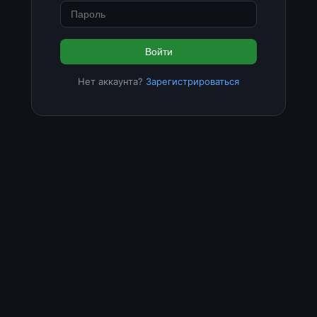
Войти
Нет аккаунта?
Зарегистрироваться