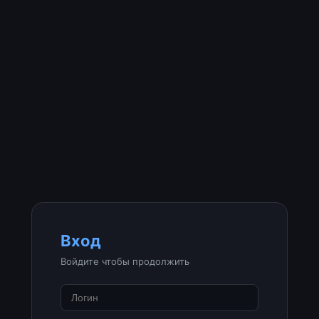
Вход
Войдите чтобы продолжить