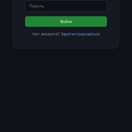
Войти
Нет аккаунта?
Зарегистрироваться