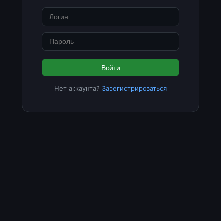
Войти
Нет аккаунта?
Зарегистрироваться