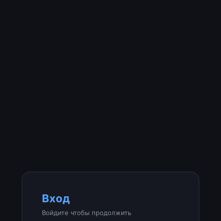
Вход
Войдите чтобы продолжить