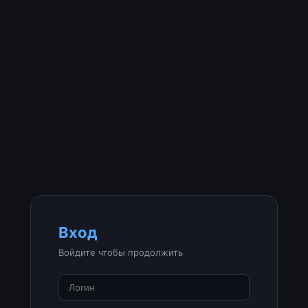
Вход
Войдите чтобы продолжить