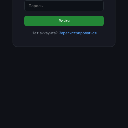
Войти
Нет аккаунта?
Зарегистрироваться