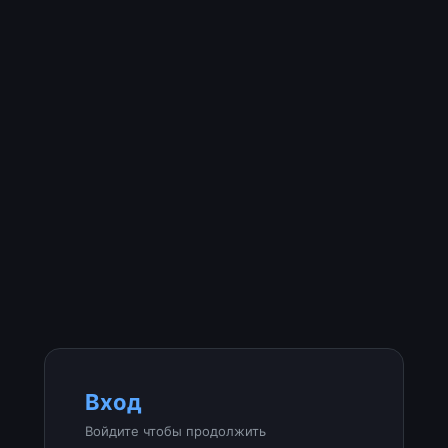
Вход
Войдите чтобы продолжить