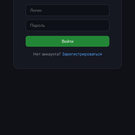
Войти
Нет аккаунта?
Зарегистрироваться