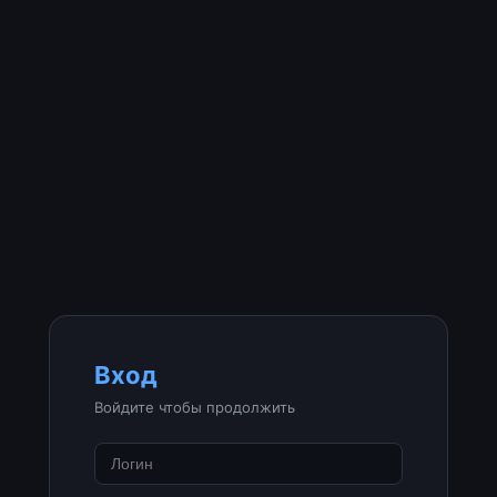
Вход
Войдите чтобы продолжить