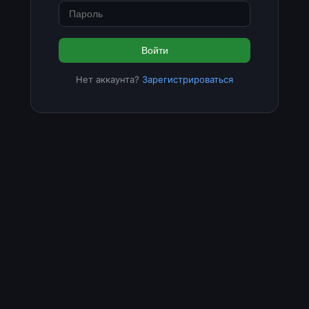
Войти
Нет аккаунта?
Зарегистрироваться