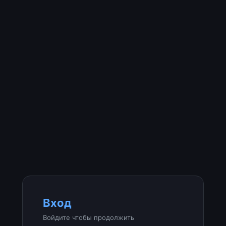
Вход
Войдите чтобы продолжить