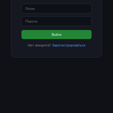
Войти
Нет аккаунта?
Зарегистрироваться