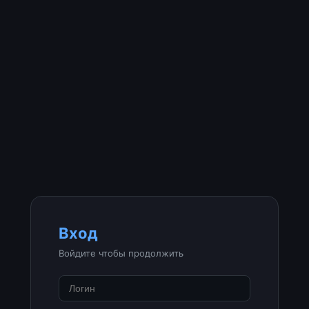
Вход
Войдите чтобы продолжить