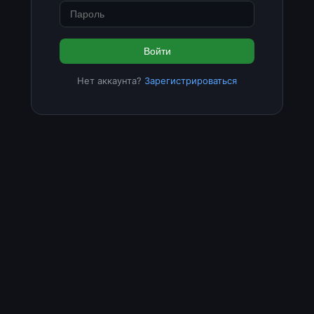
Войти
Нет аккаунта?
Зарегистрироваться