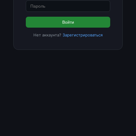
Войти
Нет аккаунта?
Зарегистрироваться