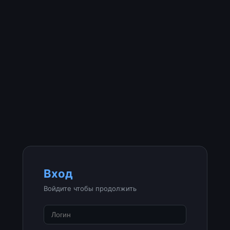
Вход
Войдите чтобы продолжить