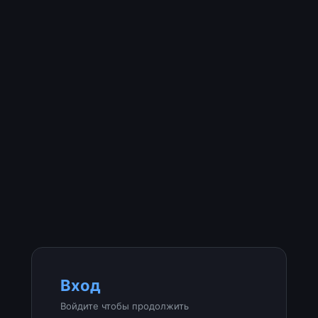
Вход
Войдите чтобы продолжить