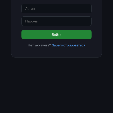
Войти
Нет аккаунта?
Зарегистрироваться