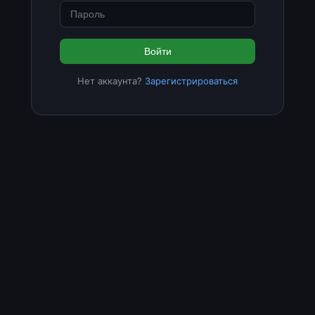
Войти
Нет аккаунта?
Зарегистрироваться