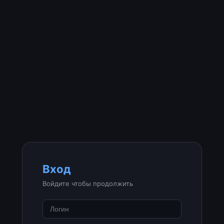
Вход
Войдите чтобы продолжить